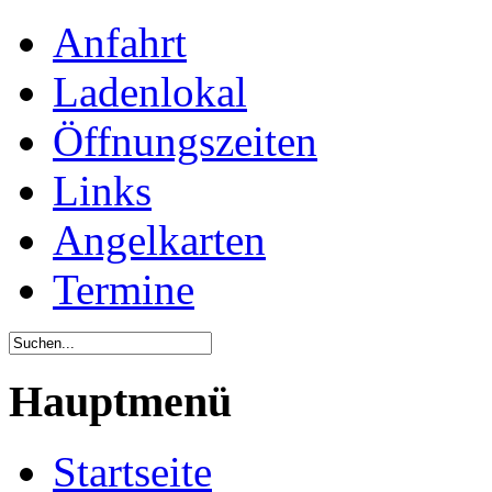
Anfahrt
Ladenlokal
Öffnungszeiten
Links
Angelkarten
Termine
Hauptmenü
Startseite