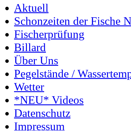
Aktuell
Schonzeiten der Fische
Fischerprüfung
Billard
Über Uns
Pegelstände / Wassertemp
Wetter
*NEU* Videos
Datenschutz
Impressum