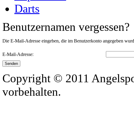
Darts
Benutzernamen vergessen?
Die E-Mail-Adresse eingeben, die im Benutzerkonto angegeben wurde
E-Mail-Adresse:
Senden
Copyright © 2011 Angelspo
vorbehalten.