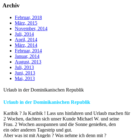
Archiv
Februar, 2018
März, 2015
November, 2014
Juli, 2014
April, 2014
März, 2014
Februar, 2014
Januar, 2014
August, 2013
Juli, 2013
Juni, 2013
Mai, 2013
Urlaub in der Dominikanischen Republik
Urlaub in der Dominikanischen Republik
Karibik ? Ja Karibik ! Lass uns hinfahren und Urlaub machen für
2 Wochen, dachten sich unser Kunde Michael W. und seine
Frau. 2 Wochen ausspannen und die Sonne genießen, den
ein oder anderen Tagestrip und gut.
Aber was ist mit Angeln ? Was nehme ich denn mit ?