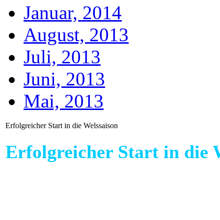
Januar, 2014
August, 2013
Juli, 2013
Juni, 2013
Mai, 2013
Erfolgreicher Start in die Welssaison
Erfolgreicher Start in die
Endlich Zeit, endlich Urlaub, end
endlich die
richtige Wassertemper
Tackle gepackt, Boot beladen un