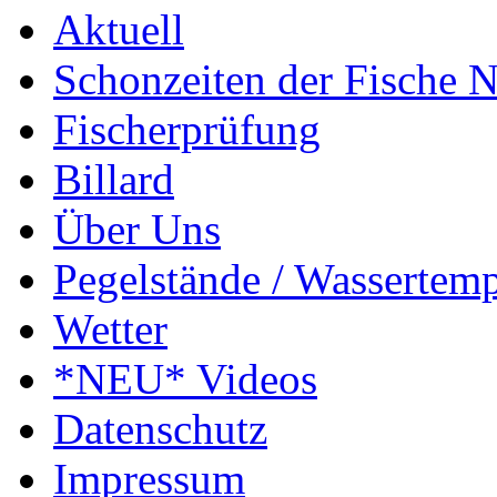
Aktuell
Schonzeiten der Fische
Fischerprüfung
Billard
Über Uns
Pegelstände / Wassertemp
Wetter
*NEU* Videos
Datenschutz
Impressum