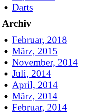
Darts
Archiv
Februar, 2018
März, 2015
November, 2014
Juli, 2014
April, 2014
März, 2014
Februar, 2014