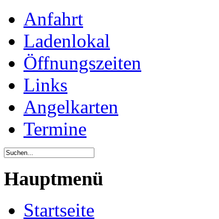
Anfahrt
Ladenlokal
Öffnungszeiten
Links
Angelkarten
Termine
Hauptmenü
Startseite