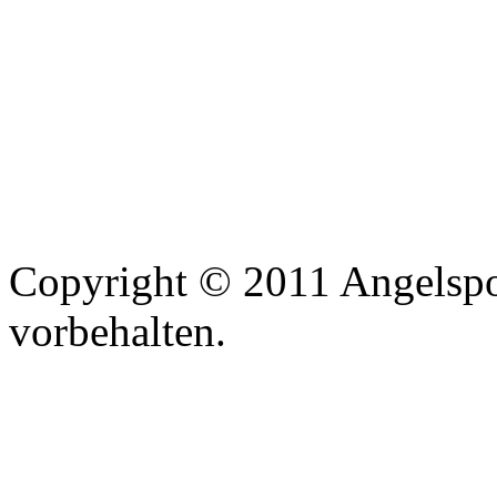
Copyright © 2011 Angelspo
vorbehalten.